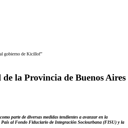
al gobierno de Kicillof”
 de la Provincia de Buenos Aires
como parte de diversas medidas tendientes a avanzar en la
sto País al Fondo Fiduciario de Integración Sociourbana (FISU) y la