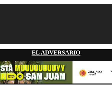
EL ADVERSARIO