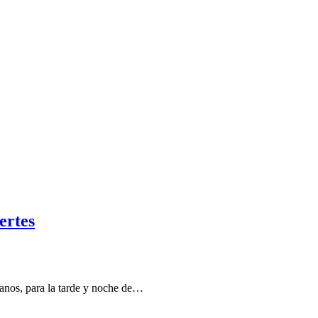
ertes
eranos, para la tarde y noche de…