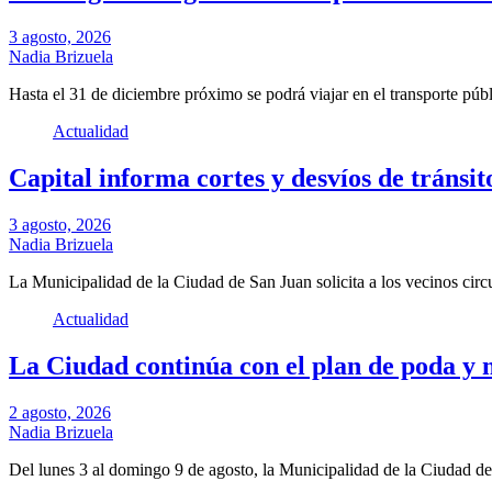
3 agosto, 2026
Nadia Brizuela
Hasta el 31 de diciembre próximo se podrá viajar en el transporte púb
Actualidad
Capital informa cortes y desvíos de tránsit
3 agosto, 2026
Nadia Brizuela
La Municipalidad de la Ciudad de San Juan solicita a los vecinos cir
Actualidad
La Ciudad continúa con el plan de poda y 
2 agosto, 2026
Nadia Brizuela
Del lunes 3 al domingo 9 de agosto, la Municipalidad de la Ciudad 