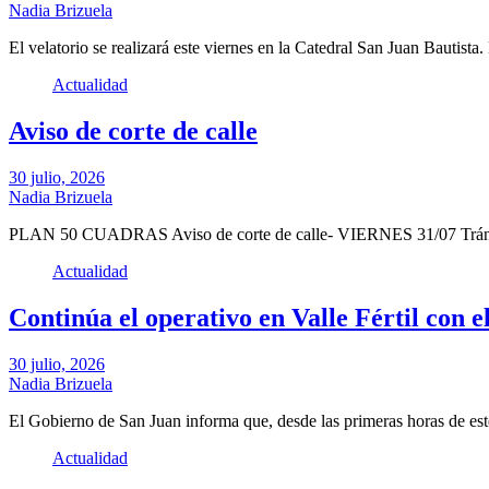
Nadia Brizuela
El velatorio se realizará este viernes en la Catedral San Juan Bautist
Actualidad
Aviso de corte de calle
30 julio, 2026
Nadia Brizuela
PLAN 50 CUADRAS Aviso de corte de calle- VIERNES 31/07 Tránsi
Actualidad
Continúa el operativo en Valle Fértil con el
30 julio, 2026
Nadia Brizuela
El Gobierno de San Juan informa que, desde las primeras horas de es
Actualidad