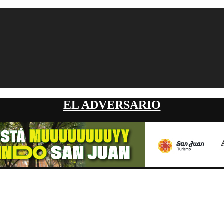
EL ADVERSARIO