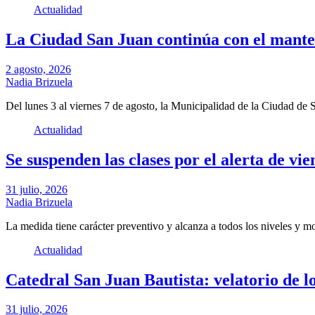
Actualidad
La Ciudad San Juan continúa con el manteni
2 agosto, 2026
Nadia Brizuela
Del lunes 3 al viernes 7 de agosto, la Municipalidad de la Ciudad d
Actualidad
Se suspenden las clases por el alerta de vi
31 julio, 2026
Nadia Brizuela
La medida tiene carácter preventivo y alcanza a todos los niveles y m
Actualidad
Catedral San Juan Bautista: velatorio de lo
31 julio, 2026