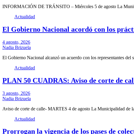
INFORMACIÓN DE TRÁNSITO – Miércoles 5 de agosto La Municip
Actualidad
El Gobierno Nacional acordó con los prácti
4 agosto, 2026
Nadia Brizuela
El Gobierno Nacional alcanzó un acuerdo con los representantes del 
Actualidad
PLAN 50 CUADRAS: Aviso de corte de cal
3 agosto, 2026
Nadia Brizuela
Aviso de corte de calle- MARTES 4 de agosto La Municipalidad de 
Actualidad
Prorrogan la vigencia de los pases de cole