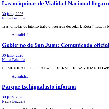
Las máquinas de Vialidad Nacional llegaron
30 julio, 2026
Nadia Brizuela
Tras jornadas de intenso trabajo, lograron despejar la Ruta 7 hasta la 
Actualidad
Gobierno de San Juan: Comunicado oficia
30 julio, 2026
Nadia Brizuela
COMUNICADO OFICIAL – GOBIERNO DE SAN JUAN El Gobierno de
Actualidad
Parque Ischigualasto informa
30 julio, 2026
Nadia Brizuela