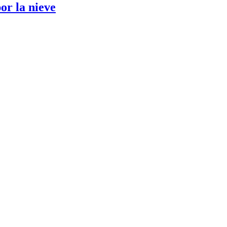
or la nieve