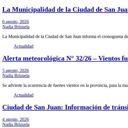
La Municipalidad de la Ciudad de San Jua
6 agosto, 2026
Nadia Brizuela
La Municipalidad de la Ciudad de San Juan informa el cronograma de
Actualidad
Alerta meteorológica N° 32/26 – Vientos fu
5 agosto, 2026
Nadia Brizuela
Se advierte la ocurrencia de fuertes vientos en la provincia, para la 
Actualidad
Ciudad de San Juan: Información de tráns
4 agosto, 2026
Nadia Brizuela