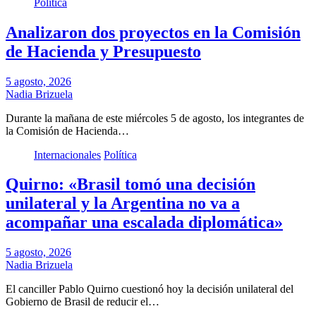
Política
Analizaron dos proyectos en la Comisión
de Hacienda y Presupuesto
5 agosto, 2026
Nadia Brizuela
Durante la mañana de este miércoles 5 de agosto, los integrantes de
la Comisión de Hacienda…
Internacionales
Política
Quirno: «Brasil tomó una decisión
unilateral y la Argentina no va a
acompañar una escalada diplomática»
5 agosto, 2026
Nadia Brizuela
El canciller Pablo Quirno cuestionó hoy la decisión unilateral del
Gobierno de Brasil de reducir el…