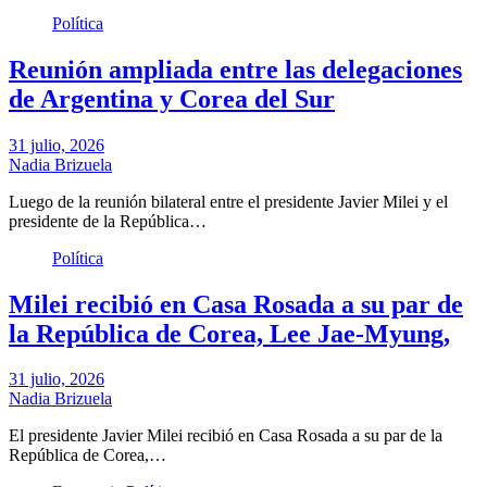
Política
Reunión ampliada entre las delegaciones
de Argentina y Corea del Sur
31 julio, 2026
Nadia Brizuela
Luego de la reunión bilateral entre el presidente Javier Milei y el
presidente de la República…
Política
Milei recibió en Casa Rosada a su par de
la República de Corea, Lee Jae-Myung,
31 julio, 2026
Nadia Brizuela
El presidente Javier Milei recibió en Casa Rosada a su par de la
República de Corea,…