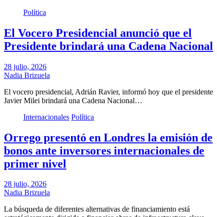
Política
El Vocero Presidencial anunció que el
Presidente brindará una Cadena Nacional
28 julio, 2026
Nadia Brizuela
El vocero presidencial, Adrián Ravier, informó hoy que el presidente
Javier Milei brindará una Cadena Nacional…
Internacionales
Política
Orrego presentó en Londres la emisión de
bonos ante inversores internacionales de
primer nivel
28 julio, 2026
Nadia Brizuela
La búsqueda de diferentes alternativas de financiamiento está