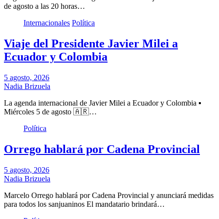
de agosto a las 20 horas…
Internacionales
Política
Viaje del Presidente Javier Milei a
Ecuador y Colombia
5 agosto, 2026
Nadia Brizuela
La agenda internacional de Javier Milei a Ecuador y Colombia ▪️
Miércoles 5 de agosto 🇦🇷…
Política
Orrego hablará por Cadena Provincial
5 agosto, 2026
Nadia Brizuela
Marcelo Orrego hablará por Cadena Provincial y anunciará medidas
para todos los sanjuaninos El mandatario brindará…