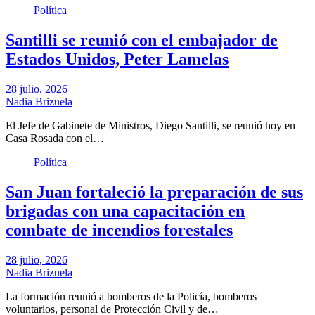
Política
Santilli se reunió con el embajador de
Estados Unidos, Peter Lamelas
28 julio, 2026
Nadia Brizuela
El Jefe de Gabinete de Ministros, Diego Santilli, se reunió hoy en
Casa Rosada con el…
Política
San Juan fortaleció la preparación de sus
brigadas con una capacitación en
combate de incendios forestales
28 julio, 2026
Nadia Brizuela
La formación reunió a bomberos de la Policía, bomberos
voluntarios, personal de Protección Civil y de…