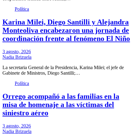
Política
Karina Milei, Diego Santilli y Alejandra
Monteoliva encabezaron una jornada de
coordinación frente al fenómeno El Niño
3 agosto, 2026
Nadia Brizuela
La secretaria General de la Presidencia, Karina Milei; el jefe de
Gabinete de Ministros, Diego Santilli;…
Política
Orrego acompañó a las familias en la
misa de homenaje a las víctimas del
siniestro aéreo
3 agosto, 2026
Nadia Brizuela