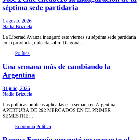
séptima sede partidaria
1 agosto, 2026
Nadia Brizuela
La Libertad Avanza inauguró este viernes su séptima sede partidaria
en la provincia, ubicada sobre Diagonal…
Política
Una semana más de cambiando la
Argentina
31 julio, 2026
Nadia Brizuela
Las políticas publicas aplicadas esta semana en Argentina
APERTURA DE 292 MERCADOS EN EL PRIMER
SEMESTRE…
Economia
Política
Pampa Energía presentó un proyecto al