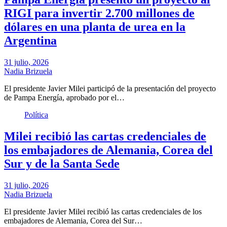
RIGI para invertir 2.700 millones de
dólares en una planta de urea en la
Argentina
31 julio, 2026
Nadia Brizuela
El presidente Javier Milei participó de la presentación del proyecto
de Pampa Energía, aprobado por el…
Política
Milei recibió las cartas credenciales de
los embajadores de Alemania, Corea del
Sur y de la Santa Sede
31 julio, 2026
Nadia Brizuela
El presidente Javier Milei recibió las cartas credenciales de los
embajadores de Alemania, Corea del Sur…