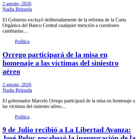
2 agosto, 2026
Nadia Brizuela
El Gobierno excluyó deliberadamente de la reforma de la Carta
Orgánica del Banco Central cualquier mención a cuestiones
cambiarias…
Política
Orrego participará de la misa en
homenaje a las víctimas del siniestro
aéreo
2 agosto, 2026
Nadia Brizuela
El gobernador Marcelo Orrego participará de la misa en homenaje a
las víctimas del siniestro aéreo…
Política
9 de Julio recibió a La Libertad Avanza:
José Peluc encabezó la inauguración de la