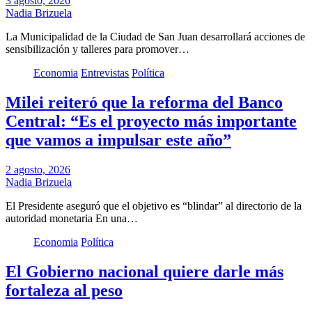
3 agosto, 2026
Nadia Brizuela
La Municipalidad de la Ciudad de San Juan desarrollará acciones de
sensibilización y talleres para promover…
Economia
Entrevistas
Política
Milei reiteró que la reforma del Banco
Central: “Es el proyecto más importante
que vamos a impulsar este año”
2 agosto, 2026
Nadia Brizuela
El Presidente aseguró que el objetivo es “blindar” al directorio de la
autoridad monetaria En una…
Economia
Política
El Gobierno nacional quiere darle más
fortaleza al peso