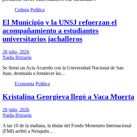
Cultura
Política
El Municipio y la UNSJ refuerzan el
acompañamiento a estudiantes
universitarios jachalleros
28 julio, 2026
Nadia Brizuela
Se firmó un Acta Acuerdo con la Universidad Nacional de San
Juan, destinada a fortalecer las…
Economia
Política
Kristalina Georgieva llegó a Vaca Muerta
28 julio, 2026
Nadia Brizuela
A las 10 de la mañana, la titular del Fondo Monetario Internacional
(FMI) arribó a Neuquén…