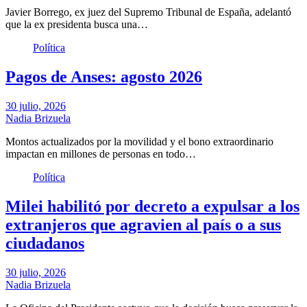
Javier Borrego, ex juez del Supremo Tribunal de España, adelantó
que la ex presidenta busca una…
Política
Pagos de Anses: agosto 2026
30 julio, 2026
Nadia Brizuela
Montos actualizados por la movilidad y el bono extraordinario
impactan en millones de personas en todo…
Política
Milei habilitó por decreto a expulsar a los
extranjeros que agravien al país o a sus
ciudadanos
30 julio, 2026
Nadia Brizuela