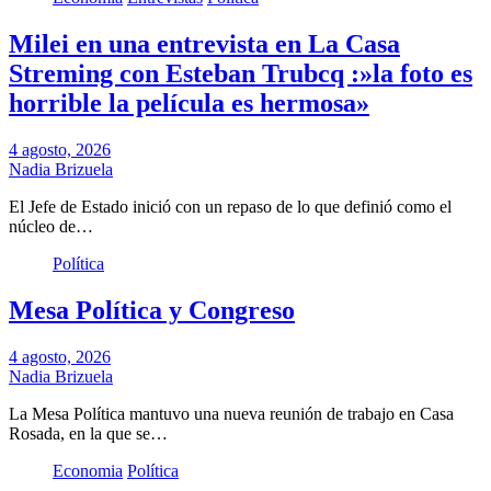
Milei en una entrevista en La Casa
Streming con Esteban Trubcq :»la foto es
horrible la película es hermosa»
4 agosto, 2026
Nadia Brizuela
El Jefe de Estado inició con un repaso de lo que definió como el
núcleo de…
Política
Mesa Política y Congreso
4 agosto, 2026
Nadia Brizuela
La Mesa Política mantuvo una nueva reunión de trabajo en Casa
Rosada, en la que se…
Economia
Política