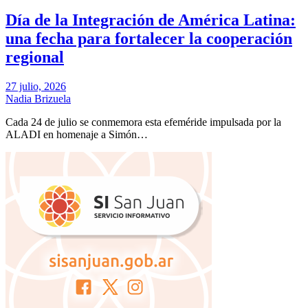
Día de la Integración de América Latina:
una fecha para fortalecer la cooperación
regional
27 julio, 2026
Nadia Brizuela
Cada 24 de julio se conmemora esta efeméride impulsada por la
ALADI en homenaje a Simón…