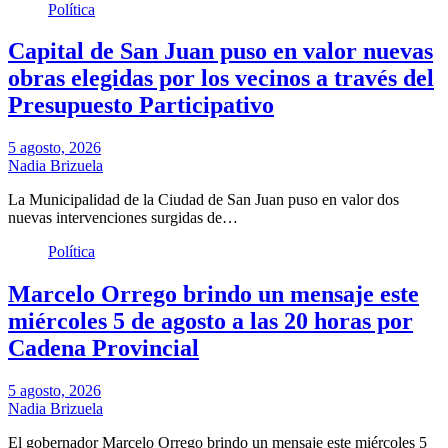
Política
Capital de San Juan puso en valor nuevas
obras elegidas por los vecinos a través del
Presupuesto Participativo
5 agosto, 2026
Nadia Brizuela
La Municipalidad de la Ciudad de San Juan puso en valor dos
nuevas intervenciones surgidas de…
Política
Marcelo Orrego brindo un mensaje este
miércoles 5 de agosto a las 20 horas por
Cadena Provincial
5 agosto, 2026
Nadia Brizuela
El gobernador Marcelo Orrego brindo un mensaje este miércoles 5