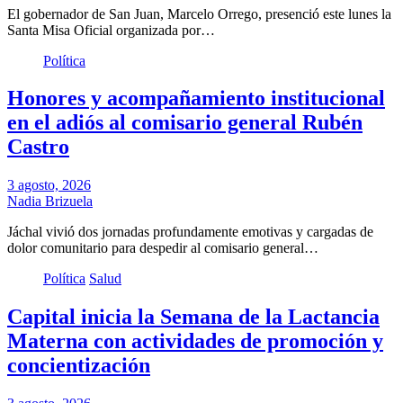
El gobernador de San Juan, Marcelo Orrego, presenció este lunes la
Santa Misa Oficial organizada por…
Política
Honores y acompañamiento institucional
en el adiós al comisario general Rubén
Castro
3 agosto, 2026
Nadia Brizuela
Jáchal vivió dos jornadas profundamente emotivas y cargadas de
dolor comunitario para despedir al comisario general…
Política
Salud
Capital inicia la Semana de la Lactancia
Materna con actividades de promoción y
concientización