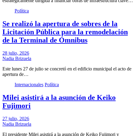
estratégicamente dirigida a financiar obras de infraestructura clave…
Política
Se realizó la apertura de sobres de la
Licitación Pública para la remodelación
de la Terminal de Ómnibus
28 julio, 2026
Nadia Brizuela
Este lunes 27 de julio se concretó en el edificio municipal el acto de
apertura de…
Internacionales
Política
Milei asistirá a la asunción de Keiko
Fujimori
27 julio, 2026
Nadia Brizuela
El presidente Milei asistirá a la asunción de Keiko Fujimori y