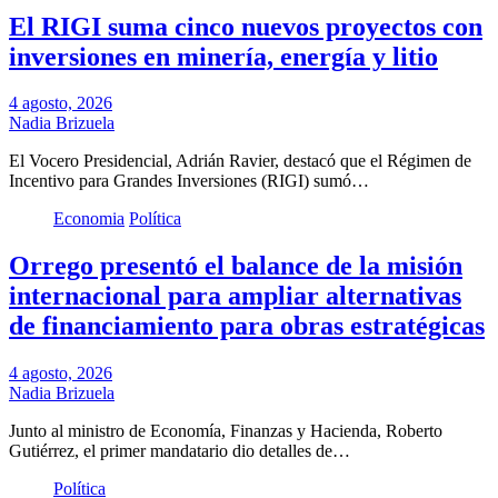
El RIGI suma cinco nuevos proyectos con
inversiones en minería, energía y litio
4 agosto, 2026
Nadia Brizuela
El Vocero Presidencial, Adrián Ravier, destacó que el Régimen de
Incentivo para Grandes Inversiones (RIGI) sumó…
Economia
Política
Orrego presentó el balance de la misión
internacional para ampliar alternativas
de financiamiento para obras estratégicas
4 agosto, 2026
Nadia Brizuela
Junto al ministro de Economía, Finanzas y Hacienda, Roberto
Gutiérrez, el primer mandatario dio detalles de…
Política