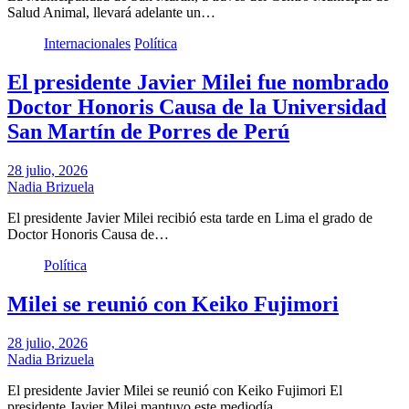
Salud Animal, llevará adelante un…
Internacionales
Política
El presidente Javier Milei fue nombrado
Doctor Honoris Causa de la Universidad
San Martín de Porres de Perú
28 julio, 2026
Nadia Brizuela
El presidente Javier Milei recibió esta tarde en Lima el grado de
Doctor Honoris Causa de…
Política
Milei se reunió con Keiko Fujimori
28 julio, 2026
Nadia Brizuela
El presidente Javier Milei se reunió con Keiko Fujimori El
presidente Javier Milei mantuvo este mediodía…