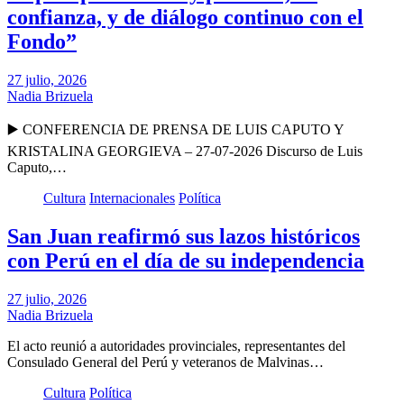
confianza, y de diálogo continuo con el
Fondo”
27 julio, 2026
Nadia Brizuela
▶️ CONFERENCIA DE PRENSA DE LUIS CAPUTO Y
KRISTALINA GEORGIEVA – 27-07-2026 Discurso de Luis
Caputo,…
Cultura
Internacionales
Política
San Juan reafirmó sus lazos históricos
con Perú en el día de su independencia
27 julio, 2026
Nadia Brizuela
El acto reunió a autoridades provinciales, representantes del
Consulado General del Perú y veteranos de Malvinas…
Cultura
Política