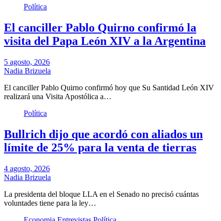
Política
El canciller Pablo Quirno confirmó la
visita del Papa León XIV a la Argentina
5 agosto, 2026
Nadia Brizuela
El canciller Pablo Quirno confirmó hoy que Su Santidad León XIV
realizará una Visita Apostólica a…
Política
Bullrich dijo que acordó con aliados un
límite de 25% para la venta de tierras
4 agosto, 2026
Nadia Brizuela
La presidenta del bloque LLA en el Senado no precisó cuántas
voluntades tiene para la ley…
Economia
Entrevistas
Política