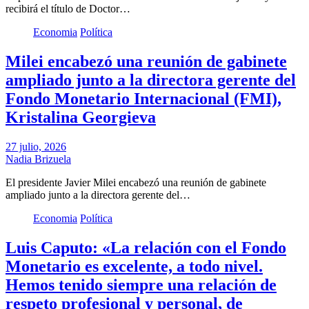
recibirá el título de Doctor…
Economia
Política
Milei encabezó una reunión de gabinete
ampliado junto a la directora gerente del
Fondo Monetario Internacional (FMI),
Kristalina Georgieva
27 julio, 2026
Nadia Brizuela
El presidente Javier Milei encabezó una reunión de gabinete
ampliado junto a la directora gerente del…
Economia
Política
Luis Caputo: «La relación con el Fondo
Monetario es excelente, a todo nivel.
Hemos tenido siempre una relación de
respeto profesional y personal, de