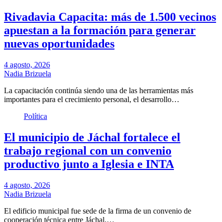
Rivadavia Capacita: más de 1.500 vecinos
apuestan a la formación para generar
nuevas oportunidades
4 agosto, 2026
Nadia Brizuela
La capacitación continúa siendo una de las herramientas más
importantes para el crecimiento personal, el desarrollo…
Política
El municipio de Jáchal fortalece el
trabajo regional con un convenio
productivo junto a Iglesia e INTA
4 agosto, 2026
Nadia Brizuela
El edificio municipal fue sede de la firma de un convenio de
cooperación técnica entre Jáchal,…