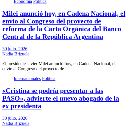
Economia
Política
Milei anunció hoy, en Cadena Nacional, el
envío al Congreso del proyecto de
reforma de la Carta Orgánica del Banco
Central de la República Argentina
30 julio, 2026
Nadia Brizuela
El presidente Javier Milei anunció hoy, en Cadena Nacional, el
envío al Congreso del proyecto de…
Internacionales
Política
«Cristina se podría presentar a las
PASO», advierte el nuevo abogado de la
ex presidenta
30 julio, 2026
Nadia Brizuela