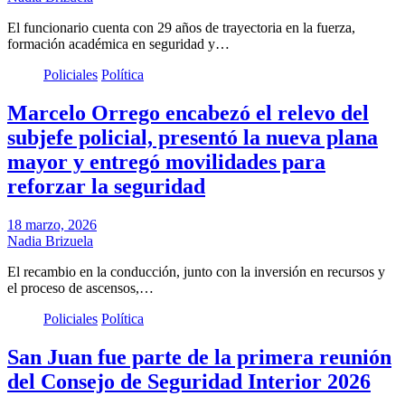
El funcionario cuenta con 29 años de trayectoria en la fuerza,
formación académica en seguridad y…
Policiales
Política
Marcelo Orrego encabezó el relevo del
subjefe policial, presentó la nueva plana
mayor y entregó movilidades para
reforzar la seguridad
18 marzo, 2026
Nadia Brizuela
El recambio en la conducción, junto con la inversión en recursos y
el proceso de ascensos,…
Policiales
Política
San Juan fue parte de la primera reunión
del Consejo de Seguridad Interior 2026