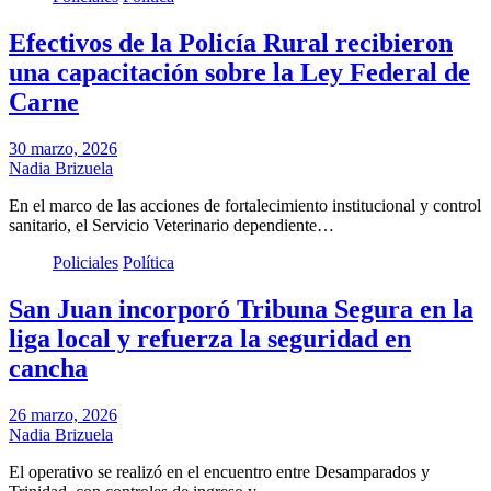
Efectivos de la Policía Rural recibieron
una capacitación sobre la Ley Federal de
Carne
30 marzo, 2026
Nadia Brizuela
En el marco de las acciones de fortalecimiento institucional y control
sanitario, el Servicio Veterinario dependiente…
Policiales
Política
San Juan incorporó Tribuna Segura en la
liga local y refuerza la seguridad en
cancha
26 marzo, 2026
Nadia Brizuela
El operativo se realizó en el encuentro entre Desamparados y