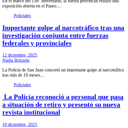
En el marco del 156° aniversario, la fuerza provincial realizó una
exposición abierta en el Paseo…
Policiales
Importante golpe al narcotráfico tras una
investigación conjunta entre fuerzas
federales y provinciales
12 diciembre, 2025
Nadia Brizuela
La Policía de San Juan concretó un importante golpe al narcotráfico
tras más de 10 meses…
Policiales
La Policía reconoció a personal que pasa
a situación de retiro y presentó su nueva
revista institucional
10 diciembre, 2025