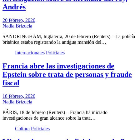
Andrés
20 febrero, 2026
Nadia Brizuela
SANDRINGHAM, Inglaterra, 20 de febrero (Reuters) – La policía
británica estaba registrando la antigua mansión del…
Internacionales
Policiales
Francia abre las investigaciones de
Epstein sobre trata de personas y fraude
fiscal
18 febrero, 2026
Nadia Brizuela
PÁRIS, 18 de febrero (Reuters) – Francia ha iniciado
investigaciones de gran alcance sobre la trata…
Cultura
Policiales