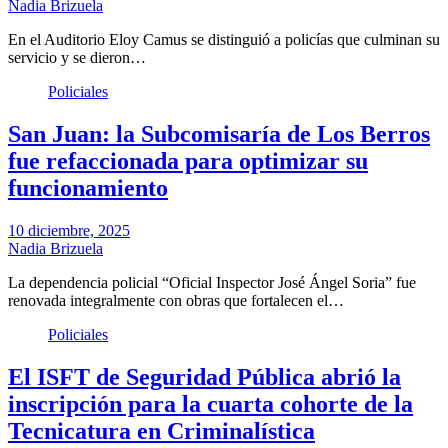
Nadia Brizuela
En el Auditorio Eloy Camus se distinguió a policías que culminan su
servicio y se dieron…
Policiales
San Juan: la Subcomisaría de Los Berros
fue refaccionada para optimizar su
funcionamiento
10 diciembre, 2025
Nadia Brizuela
La dependencia policial “Oficial Inspector José Ángel Soria” fue
renovada integralmente con obras que fortalecen el…
Policiales
El ISFT de Seguridad Pública abrió la
inscripción para la cuarta cohorte de la
Tecnicatura en Criminalística