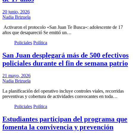
20 junio, 2026
Nadia Brizuela
Activaron el protocolo «San Juan Te Busca»: adolescente de 17
años que desapareció Se emitió un…
Policiales
Política
San Juan desplegará más de 500 efectivos
policiales durante el fin de semana patrio
21 mayo, 2026
Nadia Brizuela
La planificación del operativo incluye controles viales, recorridas
preventivas y cobertura de actividades convocantes en toda…
Policiales
Política
Estudiantes participan del programa que
fomenta la convivencia y prevención