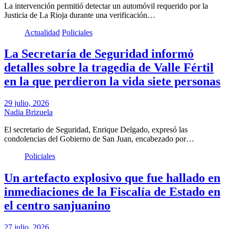
La intervención permitió detectar un automóvil requerido por la
Justicia de La Rioja durante una verificación…
Actualidad
Policiales
La Secretaría de Seguridad informó
detalles sobre la tragedia de Valle Fértil
en la que perdieron la vida siete personas
29 julio, 2026
Nadia Brizuela
El secretario de Seguridad, Enrique Delgado, expresó las
condolencias del Gobierno de San Juan, encabezado por…
Policiales
Un artefacto explosivo que fue hallado en
inmediaciones de la Fiscalía de Estado en
el centro sanjuanino
27 julio, 2026