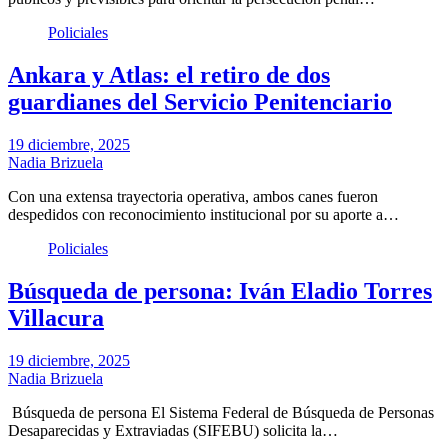
Policiales
Ankara y Atlas: el retiro de dos
guardianes del Servicio Penitenciario
19 diciembre, 2025
Nadia Brizuela
Con una extensa trayectoria operativa, ambos canes fueron
despedidos con reconocimiento institucional por su aporte a…
Policiales
Búsqueda de persona: Iván Eladio Torres
Villacura
19 diciembre, 2025
Nadia Brizuela
Búsqueda de persona El Sistema Federal de Búsqueda de Personas
Desaparecidas y Extraviadas (SIFEBU) solicita la…