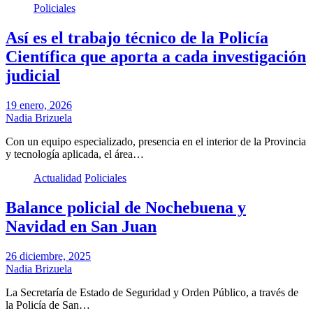
Policiales
Así es el trabajo técnico de la Policía
Científica que aporta a cada investigación
judicial
19 enero, 2026
Nadia Brizuela
Con un equipo especializado, presencia en el interior de la Provincia
y tecnología aplicada, el área…
Actualidad
Policiales
Balance policial de Nochebuena y
Navidad en San Juan
26 diciembre, 2025
Nadia Brizuela
La Secretaría de Estado de Seguridad y Orden Público, a través de
la Policía de San…