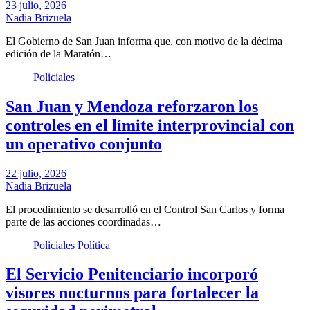
23 julio, 2026
Nadia Brizuela
El Gobierno de San Juan informa que, con motivo de la décima
edición de la Maratón…
Policiales
San Juan y Mendoza reforzaron los
controles en el límite interprovincial con
un operativo conjunto
22 julio, 2026
Nadia Brizuela
El procedimiento se desarrolló en el Control San Carlos y forma
parte de las acciones coordinadas…
Policiales
Política
El Servicio Penitenciario incorporó
visores nocturnos para fortalecer la