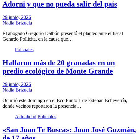
Adorni y que no pueda salir del país
29 junio, 2026
Nadia Brizuela
El abogado Gregorio Dalbón presentó el planteo ante el fiscal
Gerardo Pollicita, en la causa que…
Policiales
Hallaron más de 20 granadas en un
predio ecológico de Monte Grande
29 junio, 2026
Nadia Brizuela
Ocurrió este domingo en el Eco Punto 1 de Esteban Echeverría,
donde vecinos reportaron la presencia…
Actualidad
Policiales
«San Juan Te Busca»: Juan José Guzmán,
de 17 años