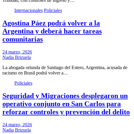
Trinidad, con controles de ingreso y…
Internacionales
Policiales
Agostina Páez podrá volver a la
Argentina y deberá hacer tareas
comunitarias
24 marzo, 2026
Nadia Brizuela
La abogada oriunda de Santiago del Estero, Argentina, acusada de
racismo en Brasil podrá volver a…
Policiales
Seguridad y Migraciones desplegaron un
operativo conjunto en San Carlos para
reforzar controles y prevención del delito
24 marzo, 2026
Nadia Brizuela