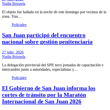
Nadia Brizuela
El objeto fue hallado en la noche de este domingo por vecinos de la
zona. Tras…
Policiales
San Juan participó del encuentro
nacional sobre gestión penitenciaria
27 julio, 2026
Nadia Brizuela
La delegación provincial del SPP, tuvo jornadas de capacitación e
intercambio junto a autoridades, especialistas y…
Policiales
El Gobierno de San Juan informa los
cortes de tránsito por la Maratón
Internacional de San Juan 2026