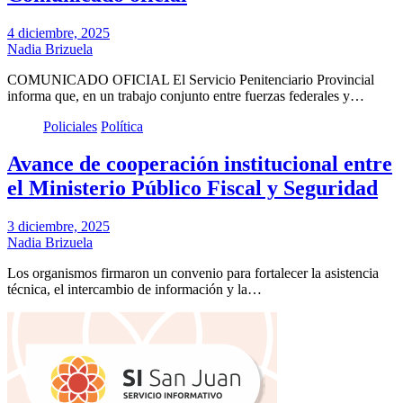
4 diciembre, 2025
Nadia Brizuela
COMUNICADO OFICIAL El Servicio Penitenciario Provincial
informa que, en un trabajo conjunto entre fuerzas federales y…
Policiales
Política
Avance de cooperación institucional entre
el Ministerio Público Fiscal y Seguridad
3 diciembre, 2025
Nadia Brizuela
Los organismos firmaron un convenio para fortalecer la asistencia
técnica, el intercambio de información y la…