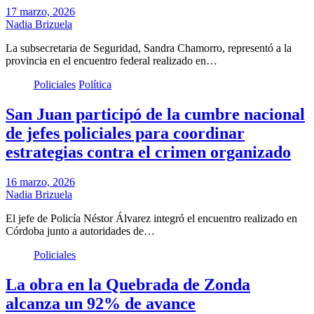
17 marzo, 2026
Nadia Brizuela
La subsecretaria de Seguridad, Sandra Chamorro, representó a la
provincia en el encuentro federal realizado en…
Policiales
Política
San Juan participó de la cumbre nacional
de jefes policiales para coordinar
estrategias contra el crimen organizado
16 marzo, 2026
Nadia Brizuela
El jefe de Policía Néstor Álvarez integró el encuentro realizado en
Córdoba junto a autoridades de…
Policiales
La obra en la Quebrada de Zonda
alcanza un 92% de avance