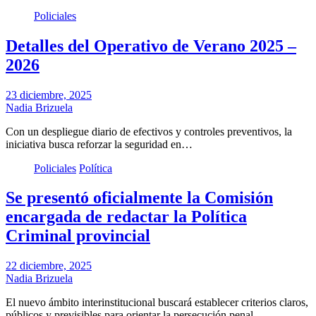
Policiales
Detalles del Operativo de Verano 2025 –
2026
23 diciembre, 2025
Nadia Brizuela
Con un despliegue diario de efectivos y controles preventivos, la
iniciativa busca reforzar la seguridad en…
Policiales
Política
Se presentó oficialmente la Comisión
encargada de redactar la Política
Criminal provincial
22 diciembre, 2025
Nadia Brizuela
El nuevo ámbito interinstitucional buscará establecer criterios claros,
públicos y previsibles para orientar la persecución penal…