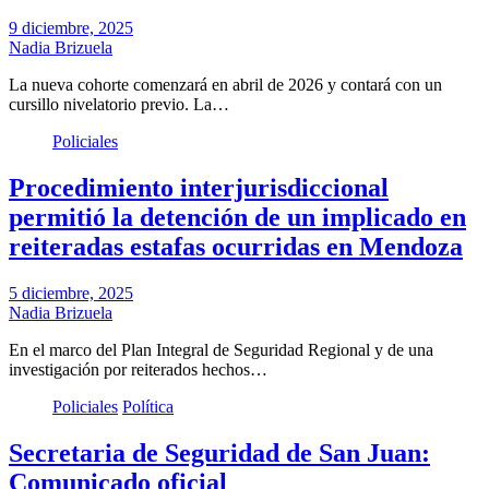
9 diciembre, 2025
Nadia Brizuela
La nueva cohorte comenzará en abril de 2026 y contará con un
cursillo nivelatorio previo. La…
Policiales
Procedimiento interjurisdiccional
permitió la detención de un implicado en
reiteradas estafas ocurridas en Mendoza
5 diciembre, 2025
Nadia Brizuela
En el marco del Plan Integral de Seguridad Regional y de una
investigación por reiterados hechos…
Policiales
Política
Secretaria de Seguridad de San Juan:
Comunicado oficial