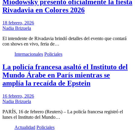
Miodowsky presentó oficialmente la fiesta
Rivadavia en Colores 2026
18 febrero, 2026
Nadia Brizuela
El intendente de Rivadavia brindó detalles del evento que contará
con shows en vivo, feria de…
Internacionales
Policiales
La policía francesa asaltó el Instituto del
Mundo Árabe en París mientras se
amplía la recaída de Epstein
16 febrero, 2026
Nadia Brizuela
PARÍS, 16 de febrero (Reuters) – La policía francesa registró el
lunes el Instituto del Mundo…
Actualidad
Policiales