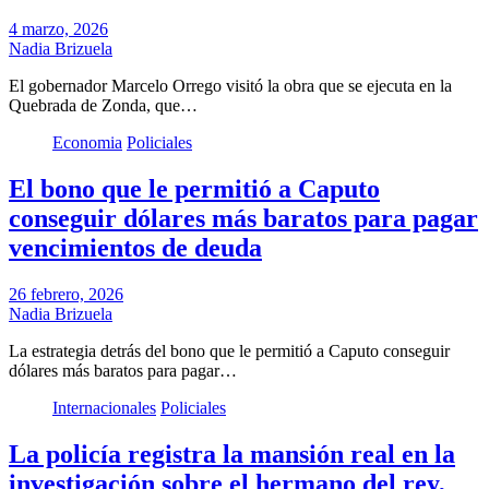
4 marzo, 2026
Nadia Brizuela
El gobernador Marcelo Orrego visitó la obra que se ejecuta en la
Quebrada de Zonda, que…
Economia
Policiales
El bono que le permitió a Caputo
conseguir dólares más baratos para pagar
vencimientos de deuda
26 febrero, 2026
Nadia Brizuela
La estrategia detrás del bono que le permitió a Caputo conseguir
dólares más baratos para pagar…
Internacionales
Policiales
La policía registra la mansión real en la
investigación sobre el hermano del rey,