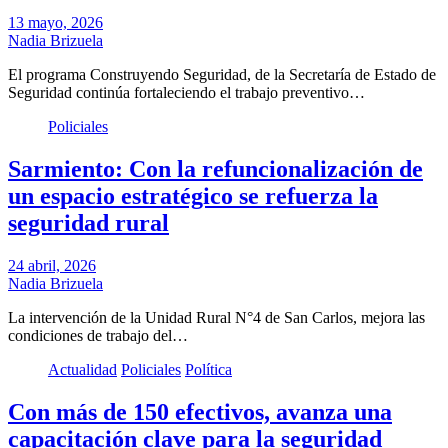
13 mayo, 2026
Nadia Brizuela
El programa Construyendo Seguridad, de la Secretaría de Estado de
Seguridad continúa fortaleciendo el trabajo preventivo…
Policiales
Sarmiento: Con la refuncionalización de
un espacio estratégico se refuerza la
seguridad rural
24 abril, 2026
Nadia Brizuela
La intervención de la Unidad Rural N°4 de San Carlos, mejora las
condiciones de trabajo del…
Actualidad
Policiales
Política
Con más de 150 efectivos, avanza una
capacitación clave para la seguridad