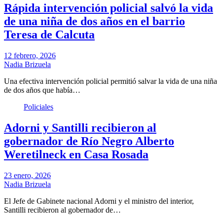
Rápida intervención policial salvó la vida
de una niña de dos años en el barrio
Teresa de Calcuta
12 febrero, 2026
Nadia Brizuela
Una efectiva intervención policial permitió salvar la vida de una niña
de dos años que había…
Policiales
Adorni y Santilli recibieron al
gobernador de Río Negro Alberto
Weretilneck en Casa Rosada
23 enero, 2026
Nadia Brizuela
El Jefe de Gabinete nacional Adorni y el ministro del interior,
Santilli recibieron al gobernador de…