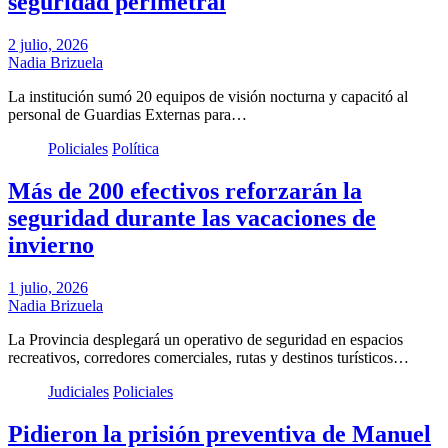
seguridad perimetral
2 julio, 2026
Nadia Brizuela
La institución sumó 20 equipos de visión nocturna y capacitó al
personal de Guardias Externas para…
Policiales
Política
Más de 200 efectivos reforzarán la
seguridad durante las vacaciones de
invierno
1 julio, 2026
Nadia Brizuela
La Provincia desplegará un operativo de seguridad en espacios
recreativos, corredores comerciales, rutas y destinos turísticos…
Judiciales
Policiales
Pidieron la prisión preventiva de Manuel