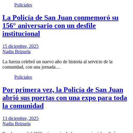
Policiales
La Policía de San Juan conmemoró su
156° aniversario con un desfile
institucional
15 diciembre, 2025
Nadia Brizuela
La fuerza celebró un nuevo año de historia al servicio de la
comunidad, con una jornada…
Policiales
Por primera vez, la Policía de San Juan
abrió sus puertas con una expo para toda
la comunidad
13 diciembre, 2025
Nadia Brizuela