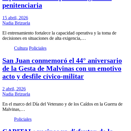
penitenciaria
15 abril, 2026
Nadia Brizuela
El entrenamiento fortalece la capacidad operativa y la toma de
decisiones en situaciones de alta exigencia,…
Cultura
Policiales
San Juan conmemoró el 44° aniversario
de la Gesta de Malvinas con un emotivo
acto y desfile cívico-militar
2 abril, 2026
Nadia Brizuela
En el marco del Día del Veterano y de los Caídos en la Guerra de
Malvinas,…
Policiales