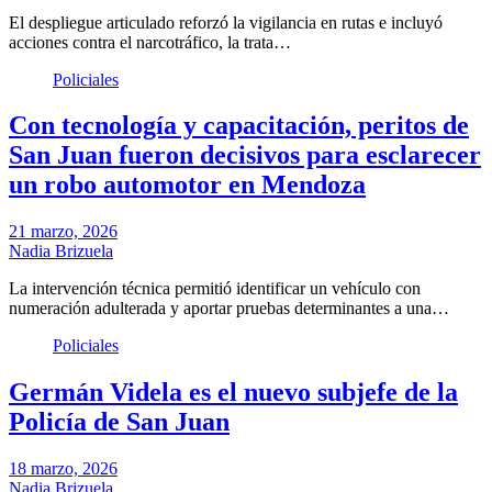
El despliegue articulado reforzó la vigilancia en rutas e incluyó
acciones contra el narcotráfico, la trata…
Policiales
Con tecnología y capacitación, peritos de
San Juan fueron decisivos para esclarecer
un robo automotor en Mendoza
21 marzo, 2026
Nadia Brizuela
La intervención técnica permitió identificar un vehículo con
numeración adulterada y aportar pruebas determinantes a una…
Policiales
Germán Videla es el nuevo subjefe de la
Policía de San Juan
18 marzo, 2026
Nadia Brizuela