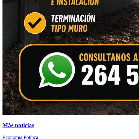
Más noticias
Economia
Política