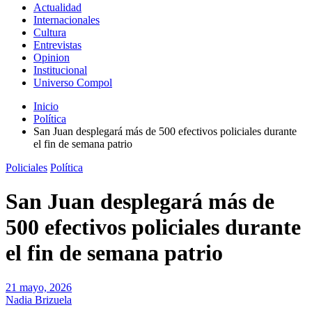
Actualidad
Internacionales
Cultura
Entrevistas
Opinion
Institucional
Universo Compol
Inicio
Política
San Juan desplegará más de 500 efectivos policiales durante
el fin de semana patrio
Policiales
Política
San Juan desplegará más de
500 efectivos policiales durante
el fin de semana patrio
21 mayo, 2026
Nadia Brizuela