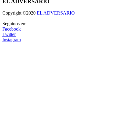
EL ADVERSARIO
Copyright ©2020
EL ADVERSARIO
Seguinos en:
Facebook
Twitter
Instagram