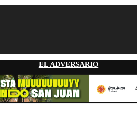
EL ADVERSARIO