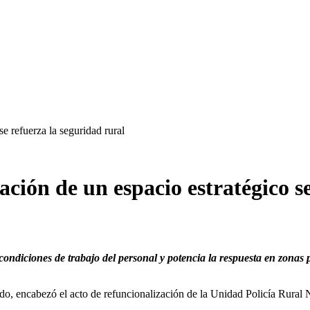
e refuerza la seguridad rural
ción de un espacio estratégico se
ndiciones de trabajo del personal y potencia la respuesta en zonas pr
o, encabezó el acto de refuncionalización de la Unidad Policía Rural 