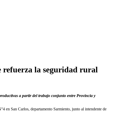
 refuerza la seguridad rural
oductivas a partir del trabajo conjunto entre Provincia y
N°4 en San Carlos, departamento Sarmiento, junto al intendente de