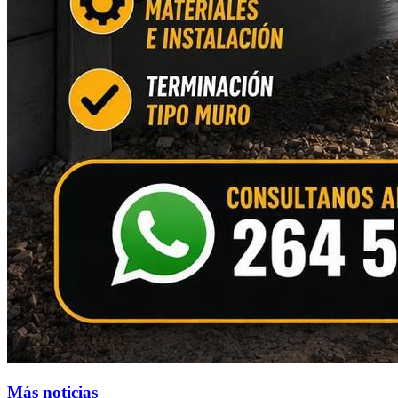
Más noticias