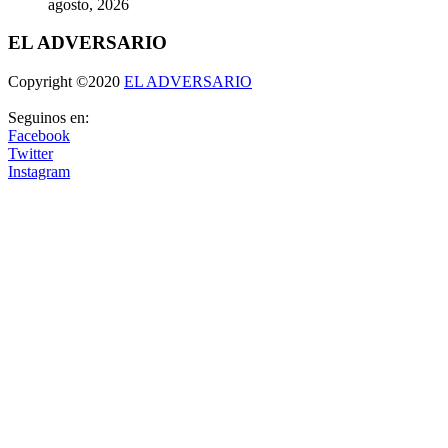
agosto, 2026
EL ADVERSARIO
Copyright ©2020
EL ADVERSARIO
Seguinos en:
Facebook
Twitter
Instagram