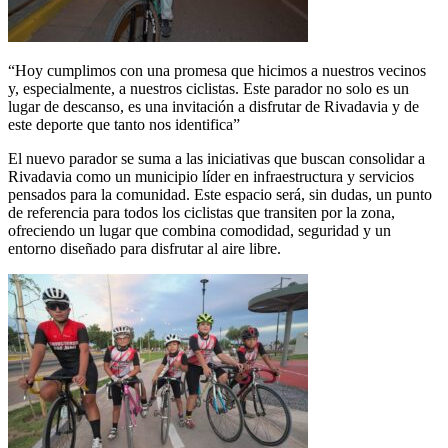
“Hoy cumplimos con una promesa que hicimos a nuestros vecinos
y, especialmente, a nuestros ciclistas. Este parador no solo es un
lugar de descanso, es una invitación a disfrutar de Rivadavia y de
este deporte que tanto nos identifica”
El nuevo parador se suma a las iniciativas que buscan consolidar a
Rivadavia como un municipio líder en infraestructura y servicios
pensados para la comunidad. Este espacio será, sin dudas, un punto
de referencia para todos los ciclistas que transiten por la zona,
ofreciendo un lugar que combina comodidad, seguridad y un
entorno diseñado para disfrutar al aire libre.