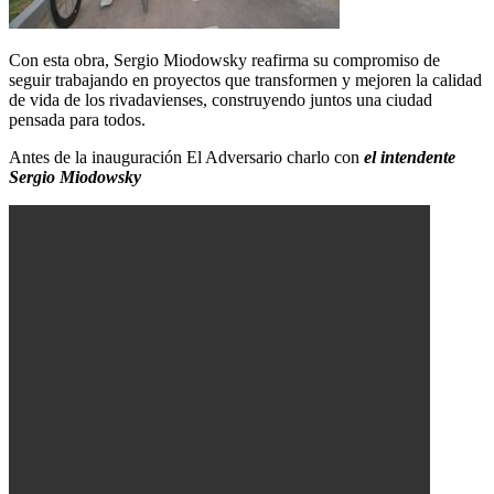
Con esta obra, Sergio Miodowsky reafirma su compromiso de
seguir trabajando en proyectos que transformen y mejoren la calidad
de vida de los rivadavienses, construyendo juntos una ciudad
pensada para todos.
Antes de la inauguración El Adversario charlo con
el intendente
Sergio Miodowsky