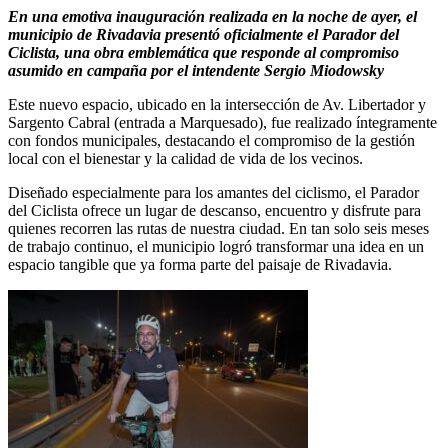
En una emotiva inauguración realizada en la noche de ayer, el
municipio de Rivadavia presentó oficialmente el Parador del
Ciclista, una obra emblemática que responde al compromiso
asumido en campaña por el intendente Sergio Miodowsky
Este nuevo espacio, ubicado en la intersección de Av. Libertador y
Sargento Cabral (entrada a Marquesado), fue realizado íntegramente
con fondos municipales, destacando el compromiso de la gestión
local con el bienestar y la calidad de vida de los vecinos.
Diseñado especialmente para los amantes del ciclismo, el Parador
del Ciclista ofrece un lugar de descanso, encuentro y disfrute para
quienes recorren las rutas de nuestra ciudad. En tan solo seis meses
de trabajo continuo, el municipio logró transformar una idea en un
espacio tangible que ya forma parte del paisaje de Rivadavia.