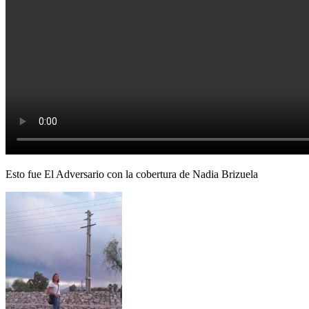
Esto fue El Adversario con la cobertura de Nadia Brizuela