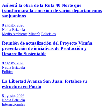
Así será la obra de la Ruta 40 Norte que
transformará la conexión de varios departamentos
sanjuaninos
8 agosto, 2026
Nadia Brizuela
Medio Ambiente
Minería
Policiales
Reunión de actualización del Proyecto Vicuña,
presentación de iniciativas de Producción y
Desarrollo Sustentable
8 agosto, 2026
Nadia Brizuela
Política
La Libertad Avanza San Juan: fortalece su
estructura en Pocito
8 agosto, 2026
Nadia Brizuela
Internacionales