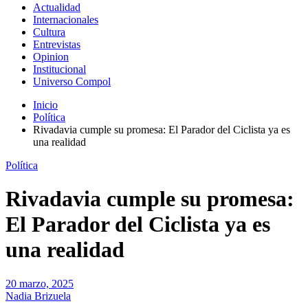
Actualidad
Internacionales
Cultura
Entrevistas
Opinion
Institucional
Universo Compol
Inicio
Política
Rivadavia cumple su promesa: El Parador del Ciclista ya es
una realidad
Política
Rivadavia cumple su promesa:
El Parador del Ciclista ya es
una realidad
20 marzo, 2025
Nadia Brizuela