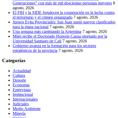
Generaciones” con más de mil doscientas personas mayores
8
agosto, 2026
El FBI y la SIDE fortalecen la cooperación en la lucha contra
el terrorismo y el crimen organizado
7 agosto, 2026
Juegos Evita Provinciales: San Juan sumó nuevos clasificados
para la etapa nacional
7 agosto, 2026
Una semana más cambiando la Argentina
7 agosto, 2026
Milei recibe el Doctorado Honoris Causa otorgado por la
Universidad Santiago de Cali
7 agosto, 2026
Gobierno avanza en la formación para los sectores
estratégicos de la provincia
7 agosto, 2026
Categorías
Actualidad
Cultura
Deporte
Economia
Entrevistas
Institucional
Internacionales
Judiciales
Medio Ambiente
Minería