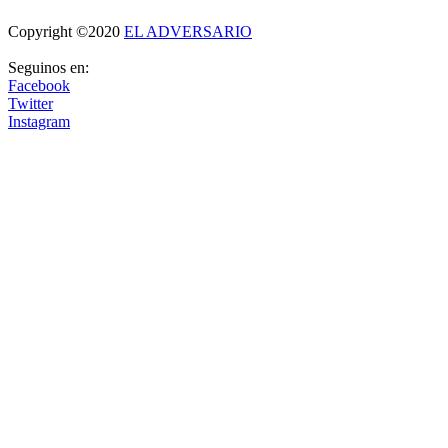
Copyright ©2020
EL ADVERSARIO
Seguinos en:
Facebook
Twitter
Instagram