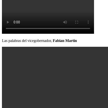
Las palabras del vicegobernador,
Fabian Martin