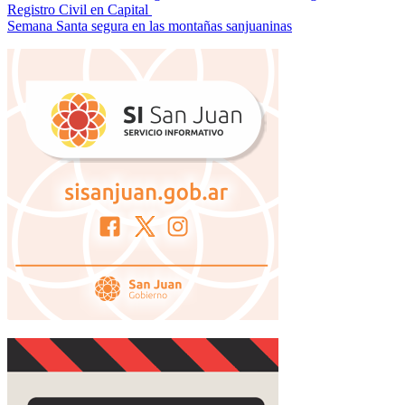
Registro Civil en Capital
de
Semana Santa segura en las montañas sanjuaninas
entradas