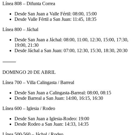
Línea 808 – Difunta Correa
Desde San Juan a Valle Fértil: 08:00, 15:00
Desde Valle Fértil a San Juan: 11:45, 18:35
Línea 800 – Jáchal
Desde San Juan a Jáchal: 08:00, 11:00, 12:30, 15:00, 17:30,
19:00, 21:30
Desde Jáchal a San Juan: 07:00, 12:30, 15:30, 18:30, 20:30
⸻
DOMINGO 20 DE ABRIL
Línea 700 – Villa Calingasta / Barreal
Desde San Juan a Calingasta-Barreal: 08:00, 08:15
Desde Barreal a San Juan: 14:00, 16:15, 16:30
Línea 600 – Iglesia / Rodeo
Desde San Juan a Iglesia-Rodeo: 19:00
Desde Rodeo a San Juan: 14:33, 14:35
Línea 500-560 – Jáchal / Rodeo