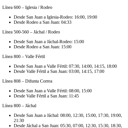
Línea 600 – Iglesia / Rodeo
Desde San Juan a Iglesia-Rodeo: 16:00, 19:00
Desde Rodeo a San Juan: 04:33
Línea 500-560 – Jáchal / Rodeo
Desde San Juan a Jáchal-Rodeo: 15:00
Desde Rodeo a San Juan: 15:00
Línea 800 – Valle Fértil
Desde San Juan a Valle Fértil: 07:30, 14:00, 14:15, 18:00
Desde Valle Fértil a San Juan: 03:00, 14:15, 17:00
Línea 808 – Difunta Correa
Desde San Juan a Valle Fértil: 08:00, 15:00
Desde Valle Fértil a San Juan: 11:45
Línea 800 – Jáchal
Desde San Juan a Jáchal: 08:00, 12:30, 15:00, 17:30, 19:00,
21:30
Desde Jáchal a San Juan: 05:30, 07:00, 12:30, 15:30, 18:30,