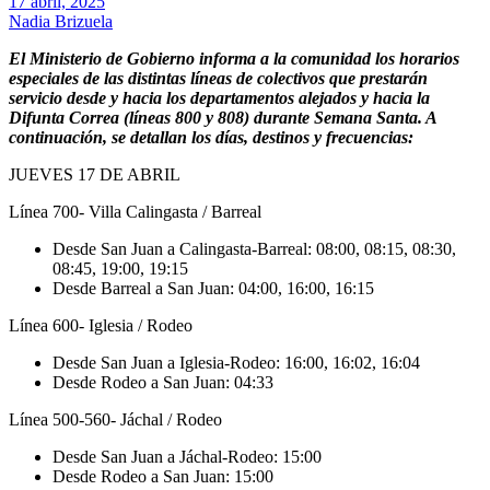
17 abril, 2025
Nadia Brizuela
El Ministerio de Gobierno informa a la comunidad los horarios
especiales de las distintas líneas de colectivos que prestarán
servicio desde y hacia los departamentos alejados y hacia la
Difunta Correa (líneas 800 y 808) durante Semana Santa. A
continuación, se detallan los días, destinos y frecuencias:
JUEVES 17 DE ABRIL
Línea 700- Villa Calingasta / Barreal
Desde San Juan a Calingasta-Barreal: 08:00, 08:15, 08:30,
08:45, 19:00, 19:15
Desde Barreal a San Juan: 04:00, 16:00, 16:15
Línea 600- Iglesia / Rodeo
Desde San Juan a Iglesia-Rodeo: 16:00, 16:02, 16:04
Desde Rodeo a San Juan: 04:33
Línea 500-560- Jáchal / Rodeo
Desde San Juan a Jáchal-Rodeo: 15:00
Desde Rodeo a San Juan: 15:00