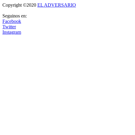
Copyright ©2020
EL ADVERSARIO
Seguinos en:
Facebook
Twitter
Instagram