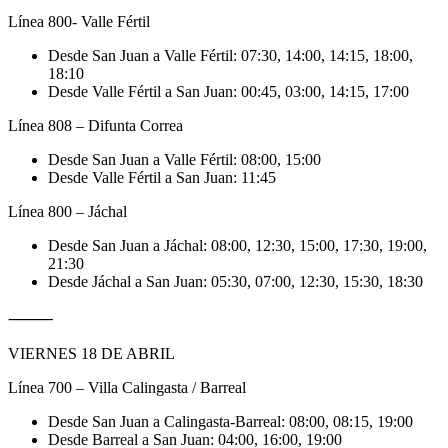
Línea 800- Valle Fértil
Desde San Juan a Valle Fértil: 07:30, 14:00, 14:15, 18:00,
18:10
Desde Valle Fértil a San Juan: 00:45, 03:00, 14:15, 17:00
Línea 808 – Difunta Correa
Desde San Juan a Valle Fértil: 08:00, 15:00
Desde Valle Fértil a San Juan: 11:45
Línea 800 – Jáchal
Desde San Juan a Jáchal: 08:00, 12:30, 15:00, 17:30, 19:00,
21:30
Desde Jáchal a San Juan: 05:30, 07:00, 12:30, 15:30, 18:30
⸻
VIERNES 18 DE ABRIL
Línea 700 – Villa Calingasta / Barreal
Desde San Juan a Calingasta-Barreal: 08:00, 08:15, 19:00
Desde Barreal a San Juan: 04:00, 16:00, 19:00