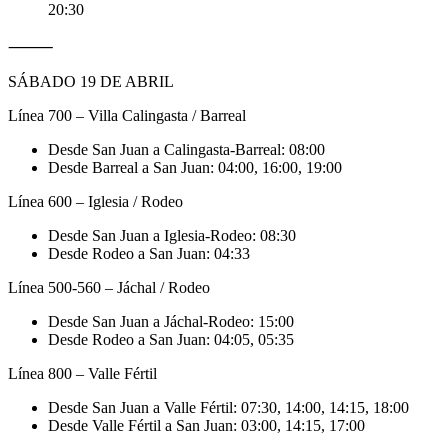
20:30
⸻
SÁBADO 19 DE ABRIL
Línea 700 – Villa Calingasta / Barreal
Desde San Juan a Calingasta-Barreal: 08:00
Desde Barreal a San Juan: 04:00, 16:00, 19:00
Línea 600 – Iglesia / Rodeo
Desde San Juan a Iglesia-Rodeo: 08:30
Desde Rodeo a San Juan: 04:33
Línea 500-560 – Jáchal / Rodeo
Desde San Juan a Jáchal-Rodeo: 15:00
Desde Rodeo a San Juan: 04:05, 05:35
Línea 800 – Valle Fértil
Desde San Juan a Valle Fértil: 07:30, 14:00, 14:15, 18:00
Desde Valle Fértil a San Juan: 03:00, 14:15, 17:00