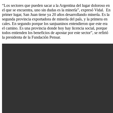
“Los sectores que pueden sacar a la Argentina del lugar doloroso en
el que se encuentra, uno sin dudas es la minería”, expresó Vidal. En
primer lugar, San Juan tiene ya 20 años desarrollando minería. Es la
segunda provincia exportadora de minería del país, y la primera en
cales. En segundo porque los sanjuaninos entendieron que este era
el camino. Es una provincia donde hoy hay licencia social, porque
todos entienden los beneficios de apostar por este sector”, se refirió
la presidenta de la Fundación Pensar.