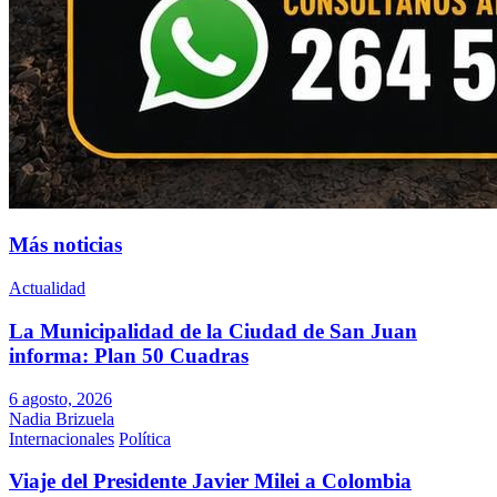
Más noticias
Actualidad
La Municipalidad de la Ciudad de San Juan
informa: Plan 50 Cuadras
6 agosto, 2026
Nadia Brizuela
Internacionales
Política
Viaje del Presidente Javier Milei a Colombia