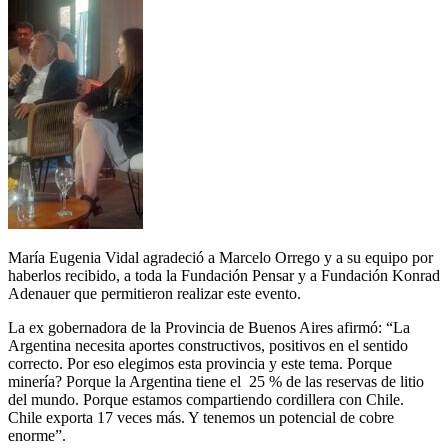
María Eugenia Vidal agradeció a Marcelo Orrego y a su equipo por
haberlos recibido, a toda la Fundación Pensar y a Fundación Konrad
Adenauer que permitieron realizar este evento.
La ex gobernadora de la Provincia de Buenos Aires afirmó: “La
Argentina necesita aportes constructivos, positivos en el sentido
correcto. Por eso elegimos esta provincia y este tema. Porque
minería? Porque la Argentina tiene el 25 % de las reservas de litio
del mundo. Porque estamos compartiendo cordillera con Chile.
Chile exporta 17 veces más. Y tenemos un potencial de cobre
enorme”.