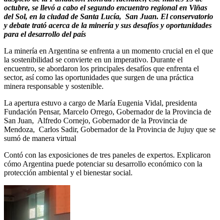
octubre, se llevó a cabo el segundo encuentro regional en Viñas
del Sol, en la ciudad de Santa Lucía, San Juan. El conservatorio
y debate trató acerca de la minería y sus desafíos y oportunidades
para el desarrollo del país
La minería en Argentina se enfrenta a un momento crucial en el que
la sostenibilidad se convierte en un imperativo. Durante el
encuentro, se abordaron los principales desafíos que enfrenta el
sector, así como las oportunidades que surgen de una práctica
minera responsable y sostenible.
La apertura estuvo a cargo de María Eugenia Vidal,
presidenta
Fundación Pensar, Marcelo Orrego, Gobernador de la Provincia de
San Juan, Alfredo Cornejo, Gobernador de la Provincia de
Mendoza, Carlos Sadir, Gobernador de la Provincia de Jujuy que se
sumó de manera virtual
Contó con las exposiciones de tres paneles de expertos. Explicaron
cómo Argentina puede potenciar su desarrollo económico con la
protección ambiental y el bienestar social.