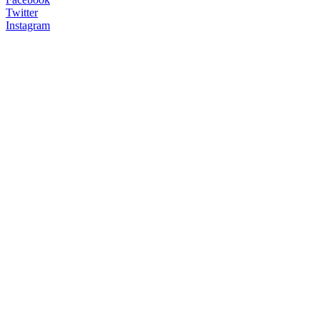
Twitter
Instagram