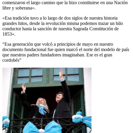
comenzaron el largo camino que la hizo constituirse en una Nación
libre y soberana».
«Esa tradición tuvo a lo largo de dos siglos de nuestra historia
grandes hitos, desde la revolución misma podemos trazar un hilo
conductor hasta la sanción de nuestra Sagrada Constitución de
1853».
“Esa generación que volcó a principios de mayo en nuestro
documento fundacional fue quien marcó el norte del modelo de país
que nuestros padres fundadores imaginaban. Ese es el gran
cordobés”