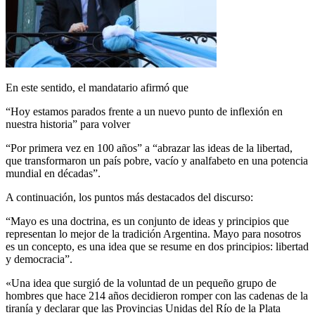
En este sentido, el mandatario afirmó que
“Hoy estamos parados frente a un nuevo punto de inflexión en
nuestra historia” para volver
“Por primera vez en 100 años” a “abrazar las ideas de la libertad,
que transformaron un país pobre, vacío y analfabeto en una potencia
mundial en décadas”.
A continuación, los puntos más destacados del discurso:
“Mayo es una doctrina, es un conjunto de ideas y principios que
representan lo mejor de la tradición Argentina. Mayo para nosotros
es un concepto, es una idea que se resume en dos principios: libertad
y democracia”.
«Una idea que surgió de la voluntad de un pequeño grupo de
hombres que hace 214 años decidieron romper con las cadenas de la
tiranía y declarar que las Provincias Unidas del Río de la Plata