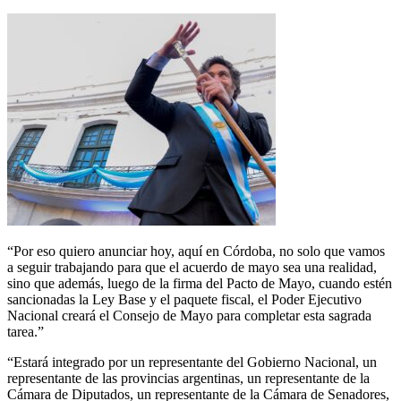
“Por eso quiero anunciar hoy, aquí en Córdoba, no solo que vamos
a seguir trabajando para que el acuerdo de mayo sea una realidad,
sino que además, luego de la firma del Pacto de Mayo, cuando estén
sancionadas la Ley Base y el paquete fiscal, el Poder Ejecutivo
Nacional creará el Consejo de Mayo para completar esta sagrada
tarea.”
“Estará integrado por un representante del Gobierno Nacional, un
representante de las provincias argentinas, un representante de la
Cámara de Diputados, un representante de la Cámara de Senadores,