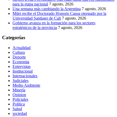
para la etapa nacional
7 agosto, 2026
Una semana más cambiando la Argentina
7 agosto, 2026
Milei recibe el Doctorado Honoris Causa otorgado por la
Universidad Santiago de Cali
7 agosto, 2026
Gobierno avanza en la formación para los sectores
estratégicos de la provincia
7 agosto, 2026
Categorías
Actualidad
Cultura
Deporte
Economia
Entrevistas
Institucional
Internacionales
Judiciales
Medio Ambiente
Minería
Opinion
Policiales
Política
Salud
sociedad