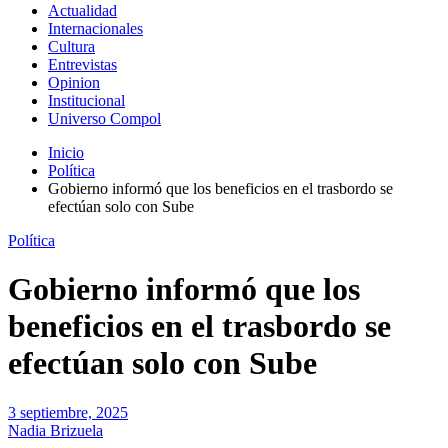
Actualidad
Internacionales
Cultura
Entrevistas
Opinion
Institucional
Universo Compol
Inicio
Política
Gobierno informó que los beneficios en el trasbordo se
efectúan solo con Sube
Política
Gobierno informó que los
beneficios en el trasbordo se
efectúan solo con Sube
3 septiembre, 2025
Nadia Brizuela