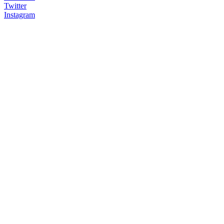
Twitter
Instagram