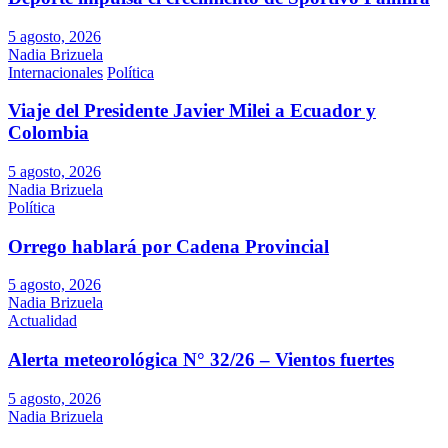
5 agosto, 2026
Nadia Brizuela
Internacionales
Política
Viaje del Presidente Javier Milei a Ecuador y
Colombia
5 agosto, 2026
Nadia Brizuela
Política
Orrego hablará por Cadena Provincial
5 agosto, 2026
Nadia Brizuela
Actualidad
Alerta meteorológica N° 32/26 – Vientos fuertes
5 agosto, 2026
Nadia Brizuela