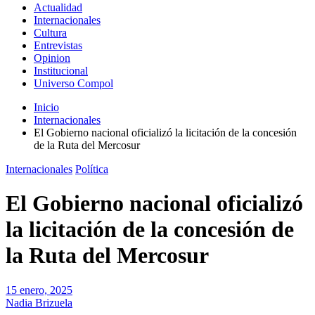
Actualidad
Internacionales
Cultura
Entrevistas
Opinion
Institucional
Universo Compol
Inicio
Internacionales
El Gobierno nacional oficializó la licitación de la concesión
de la Ruta del Mercosur
Internacionales
Política
El Gobierno nacional oficializó
la licitación de la concesión de
la Ruta del Mercosur
15 enero, 2025
Nadia Brizuela