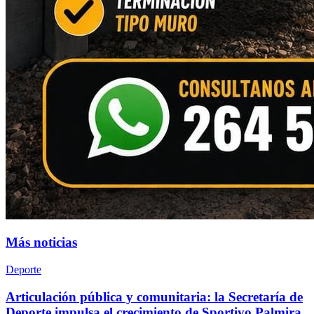
Más noticias
Deporte
Articulación pública y comunitaria: la Secretaría de
Deporte impulsa el crecimiento de Sportivo Palmira