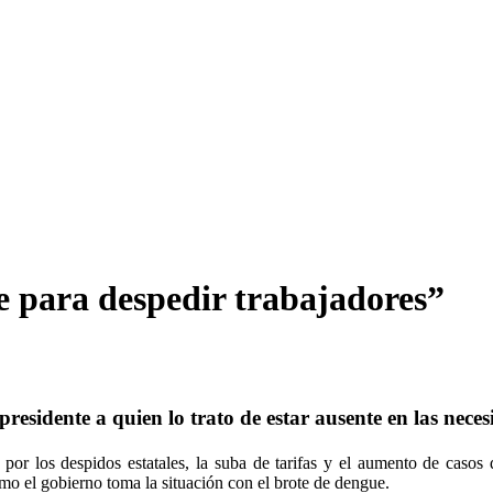
te para despedir trabajadores”
presidente a quien lo trato de estar ausente en las neces
e por los despidos estatales, la suba de tarifas y el aumento de ca
mo el gobierno toma la situación con el brote de dengue.