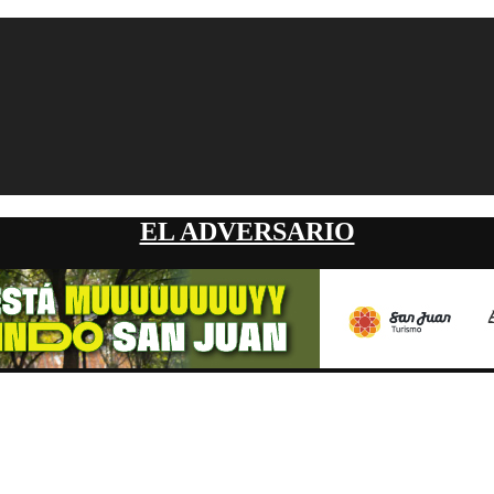
EL ADVERSARIO