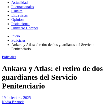
Actualidad
Internacionales
Cultura
Entrevistas
Opinion
Institucional
Universo Compol
Inicio
Policiales
Ankara y Atlas: el retiro de dos guardianes del Servicio
Penitenciario
Policiales
Ankara y Atlas: el retiro de dos
guardianes del Servicio
Penitenciario
19 diciembre, 2025
Nadia Brizuela