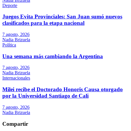
Nadia Brizuela
Deporte
Juegos Evita Provinciales: San Juan sumó nuevos
clasificados para la etapa nacional
7 agosto, 2026
Nadia Brizuela
Política
Una semana más cambiando la Argentina
7 agosto, 2026
Nadia Brizuela
Internacionales
Milei recibe el Doctorado Honoris Causa otorgado
por la Universidad Santiago de Cali
7 agosto, 2026
Nadia Brizuela
Compartir