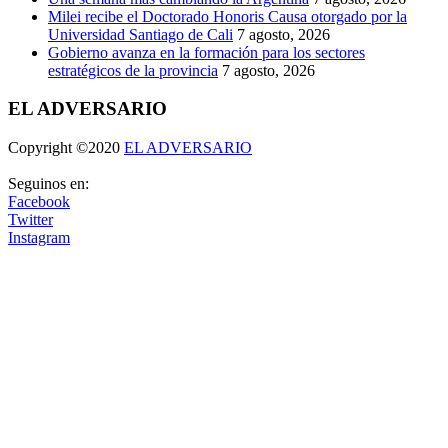
Milei recibe el Doctorado Honoris Causa otorgado por la
Universidad Santiago de Cali
7 agosto, 2026
Gobierno avanza en la formación para los sectores
estratégicos de la provincia
7 agosto, 2026
EL ADVERSARIO
Copyright ©2020
EL ADVERSARIO
Seguinos en:
Facebook
Twitter
Instagram