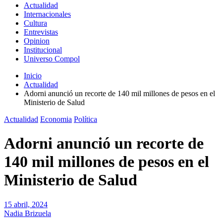
Actualidad
Internacionales
Cultura
Entrevistas
Opinion
Institucional
Universo Compol
Inicio
Actualidad
Adorni anunció un recorte de 140 mil millones de pesos en el
Ministerio de Salud
Actualidad
Economia
Política
Adorni anunció un recorte de
140 mil millones de pesos en el
Ministerio de Salud
15 abril, 2024
Nadia Brizuela