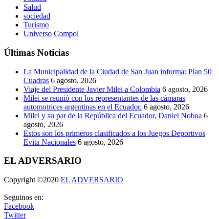
Salud
sociedad
Turismo
Universo Compol
Últimas Noticias
La Municipalidad de la Ciudad de San Juan informa: Plan 50
Cuadras
6 agosto, 2026
Viaje del Presidente Javier Milei a Colombia
6 agosto, 2026
Milei se reunió con los representantes de las cámaras
automotrices argentinas en el Ecuador.
6 agosto, 2026
Milei y su par de la República del Ecuador, Daniel Noboa
6
agosto, 2026
Estos son los primeros clasificados a los Juegos Deportivos
Evita Nacionales
6 agosto, 2026
EL ADVERSARIO
Copyright ©2020
EL ADVERSARIO
Seguinos en:
Facebook
Twitter