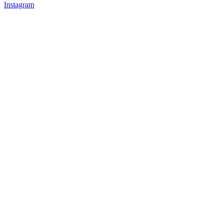
Instagram