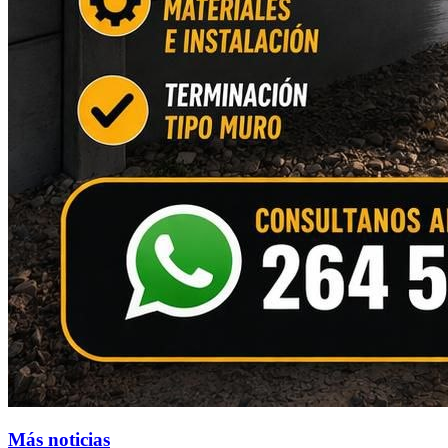
Más noticias