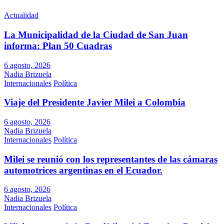
Actualidad
La Municipalidad de la Ciudad de San Juan
informa: Plan 50 Cuadras
6 agosto, 2026
Nadia Brizuela
Internacionales
Política
Viaje del Presidente Javier Milei a Colombia
6 agosto, 2026
Nadia Brizuela
Internacionales
Política
Milei se reunió con los representantes de las cámaras
automotrices argentinas en el Ecuador.
6 agosto, 2026
Nadia Brizuela
Internacionales
Política