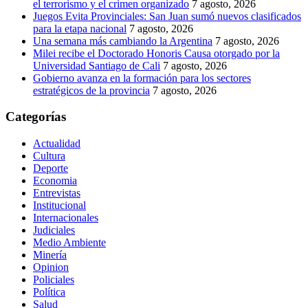
el terrorismo y el crimen organizado
7 agosto, 2026
Juegos Evita Provinciales: San Juan sumó nuevos clasificados
para la etapa nacional
7 agosto, 2026
Una semana más cambiando la Argentina
7 agosto, 2026
Milei recibe el Doctorado Honoris Causa otorgado por la
Universidad Santiago de Cali
7 agosto, 2026
Gobierno avanza en la formación para los sectores
estratégicos de la provincia
7 agosto, 2026
Categorías
Actualidad
Cultura
Deporte
Economia
Entrevistas
Institucional
Internacionales
Judiciales
Medio Ambiente
Minería
Opinion
Policiales
Política
Salud