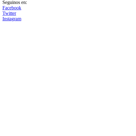
Seguinos en:
Facebook
Twitter
Instagram