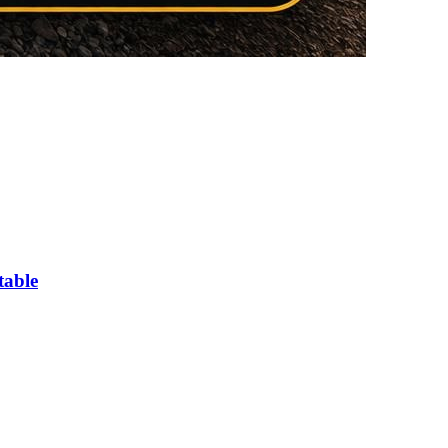
table