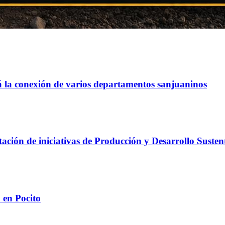
á la conexión de varios departamentos sanjuaninos
ación de iniciativas de Producción y Desarrollo Susten
 en Pocito