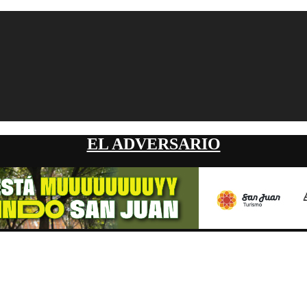
EL ADVERSARIO