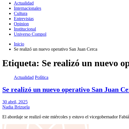
Actualidad
Internacionales
Cultura
Entrevistas
Opinion
Institucional
Universo Compol
Inicio
Se realizó un nuevo operativo San Juan Cerca
Etiqueta:
Se realizó un nuevo o
Actualidad
Política
Se realizó un nuevo operativo San Juan Ce
30 abril, 2025
Nadia Brizuela
El abordaje se realizó este miércoles y estuvo el vicegobernador Fabi