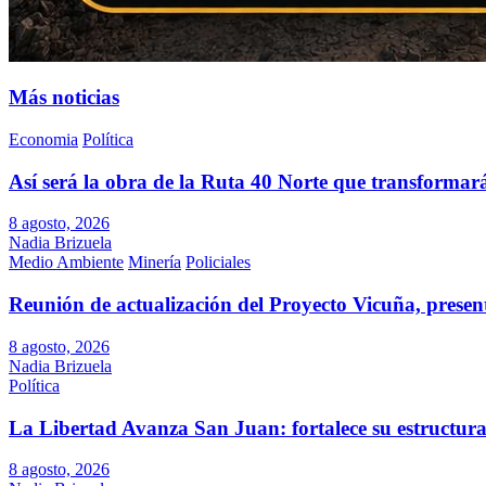
Más noticias
Economia
Política
Así será la obra de la Ruta 40 Norte que transformar
8 agosto, 2026
Nadia Brizuela
Medio Ambiente
Minería
Policiales
Reunión de actualización del Proyecto Vicuña, present
8 agosto, 2026
Nadia Brizuela
Política
La Libertad Avanza San Juan: fortalece su estructura
8 agosto, 2026