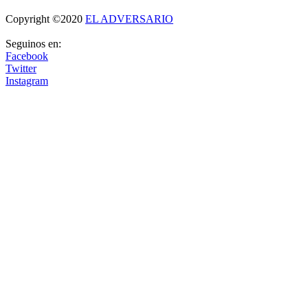
Copyright ©2020
EL ADVERSARIO
Seguinos en:
Facebook
Twitter
Instagram