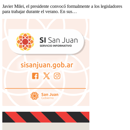
Javier Milei, el presidente convocó formalmente a los legisladores
para trabajar durante el verano. En sus…