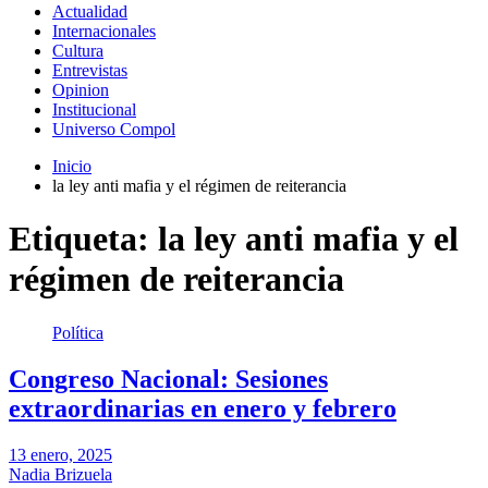
Actualidad
Internacionales
Cultura
Entrevistas
Opinion
Institucional
Universo Compol
Inicio
la ley anti mafia y el régimen de reiterancia
Etiqueta:
la ley anti mafia y el
régimen de reiterancia
Política
Congreso Nacional: Sesiones
extraordinarias en enero y febrero
13 enero, 2025
Nadia Brizuela