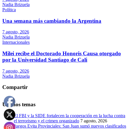
Nadia Brizuela
Política
Una semana más cambiando la Argentina
7 agosto, 2026
Nadia Brizuela
Internacionales
Milei recibe el Doctorado Honoris Causa otorgado
por la Universidad Santiago de Cali
7 agosto, 2026
Nadia Brizuela
Compartir
Últimos temas
El FBI y la SIDE fortalecen la cooperación en la lucha contra
el terrorismo y el crimen organizado
7 agosto, 2026
Juegos Evita Provinciales: San Juan sumó nuevos clasificados