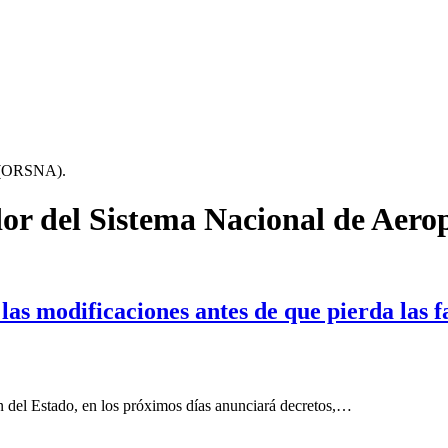
s (ORSNA).
or del Sistema Nacional de Aer
las modificaciones antes de que pierda las f
n del Estado, en los próximos días anunciará decretos,…