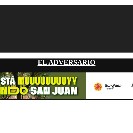
EL ADVERSARIO