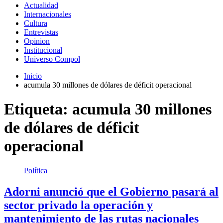
Actualidad
Internacionales
Cultura
Entrevistas
Opinion
Institucional
Universo Compol
Inicio
acumula 30 millones de dólares de déficit operacional
Etiqueta:
acumula 30 millones
de dólares de déficit
operacional
Política
Adorni anunció que el Gobierno pasará al
sector privado la operación y
mantenimiento de las rutas nacionales