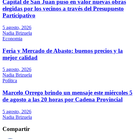
Capital de San Juan puso en valor nuevas obras
elegidas por los vecinos a través del Presupuesto
Participativo
5 agosto, 2026
Nadia Brizuela
Economia
Feria y Mercado de Abasto: buenos precios y la
mejor calidad
5 agosto, 2026
Nadia Brizuela
Política
Marcelo Orrego brindo un mensaje este miércoles 5
de agosto a las 20 horas por Cadena Provincial
5 agosto, 2026
Nadia Brizuela
Compartir