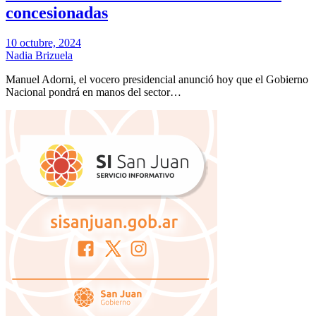
concesionadas
10 octubre, 2024
Nadia Brizuela
Manuel Adorni, el vocero presidencial anunció hoy que el Gobierno
Nacional pondrá en manos del sector…