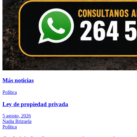
Más noticias
Política
Ley de propiedad privada
5 agosto, 2026
Nadia Brizuela
Política